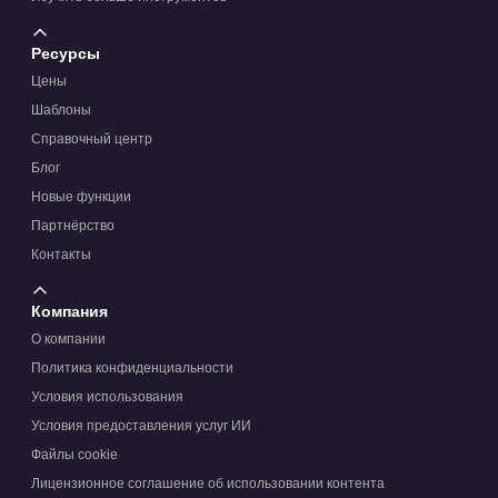
Ресурсы
Цены
Шаблоны
Справочный центр
Блог
Новые функции
Партнёрство
Контакты
Компания
О компании
Политика конфиденциальности
Условия использования
Условия предоставления услуг ИИ
Файлы cookie
Лицензионное соглашение об использовании контента