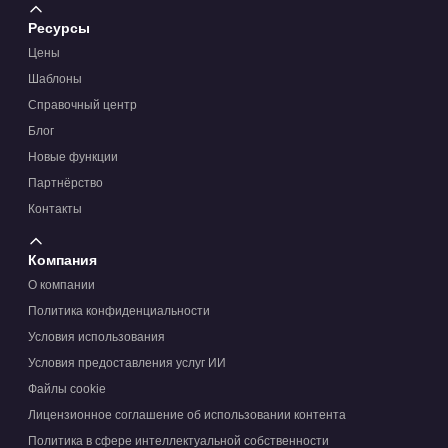
Ресурсы
Цены
Шаблоны
Справочный центр
Блог
Новые функции
Партнёрство
Контакты
Компания
О компании
Политика конфиденциальности
Условия использования
Условия предоставления услуг ИИ
Файлы cookie
Лицензионное соглашение об использовании контента
Политика в сфере интеллектуальной собственности