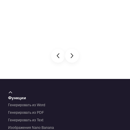
Функции
Генерировать из Word
Генерировать из PDF
Генерировать из Text
Изображения Nano Banana