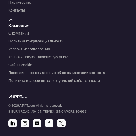
Партнёрство
Контакты
Компания
О компании
Политика конфиденциальности
Условия использования
Условия предоставления услуг ИИ
Файлы cookie
Лицензионное соглашение об использовании контента
Политика в сфере интеллектуальной собственности
© 2026 AiPPT.com. All rights reserved.
8 BURN ROAD, #04-04, TRIVEX, SINGAPORE 369977