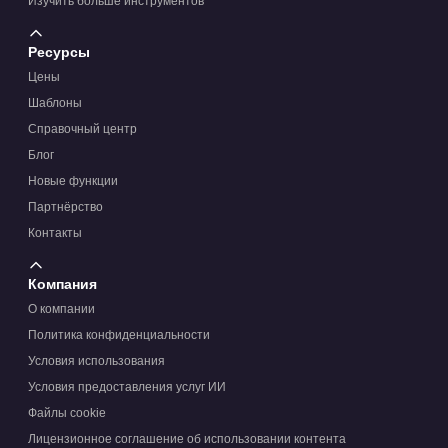
Изучить больше инструментов
Ресурсы
Цены
Шаблоны
Справочный центр
Блог
Новые функции
Партнёрство
Контакты
Компания
О компании
Политика конфиденциальности
Условия использования
Условия предоставления услуг ИИ
Файлы cookie
Лицензионное соглашение об использовании контента