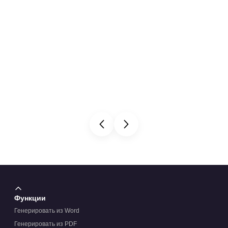
Функции
Генерировать из Word
Генерировать из PDF