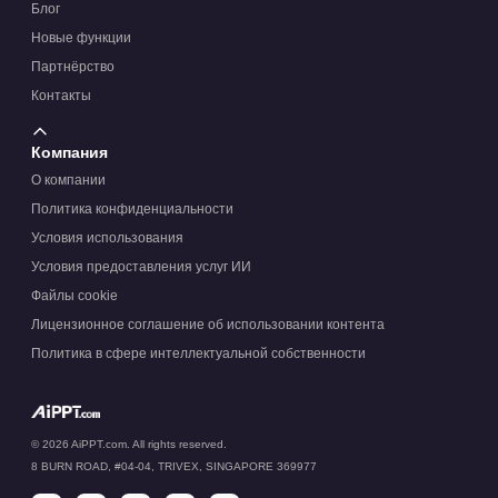
Блог
Новые функции
Партнёрство
Контакты
Компания
О компании
Политика конфиденциальности
Условия использования
Условия предоставления услуг ИИ
Файлы cookie
Лицензионное соглашение об использовании контента
Политика в сфере интеллектуальной собственности
© 2026 AiPPT.com. All rights reserved.
8 BURN ROAD, #04-04, TRIVEX, SINGAPORE 369977