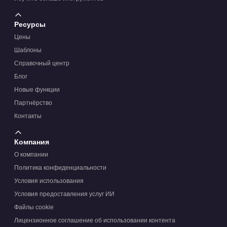
Ресурсы
Цены
Шаблоны
Справочный центр
Блог
Новые функции
Партнёрство
Контакты
Компания
О компании
Политика конфиденциальности
Условия использования
Условия предоставления услуг ИИ
Файлы cookie
Лицензионное соглашение об использовании контента