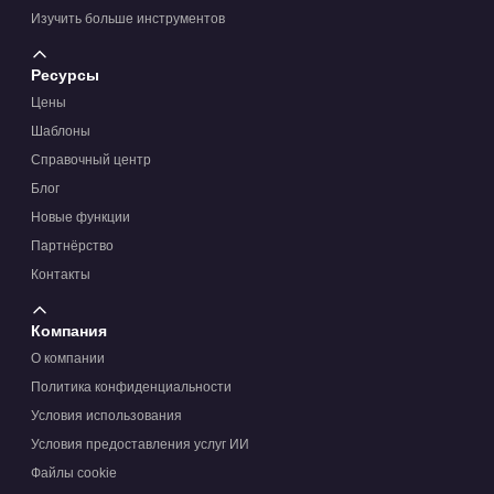
Изучить больше инструментов
Ресурсы
Цены
Шаблоны
Справочный центр
Блог
Новые функции
Партнёрство
Контакты
Компания
О компании
Политика конфиденциальности
Условия использования
Условия предоставления услуг ИИ
Файлы cookie