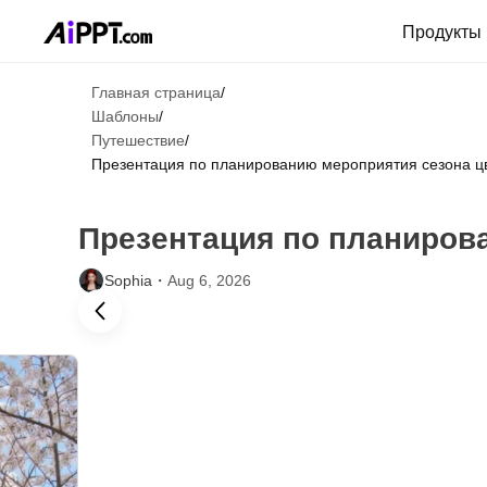
Продукты
Главная страница
/
Шаблоны
/
Путешествие
/
Презентация по планированию мероприятия сезона ц
Презентация по планиров
Sophia・
Aug 6, 2026