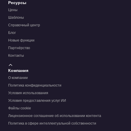
Ресурсы
Цены
Шаблоны
Справочный центр
Блог
Новые функции
Партнёрство
Контакты
Компания
О компании
Политика конфиденциальности
Условия использования
Условия предоставления услуг ИИ
Файлы cookie
Лицензионное соглашение об использовании контента
Политика в сфере интеллектуальной собственности