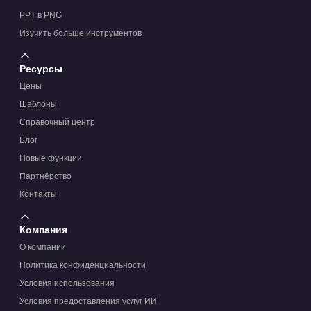
PPT в PNG
Изучить больше инструментов
Ресурсы
Цены
Шаблоны
Справочный центр
Блог
Новые функции
Партнёрство
Контакты
Компания
О компании
Политика конфиденциальности
Условия использования
Условия предоставления услуг ИИ