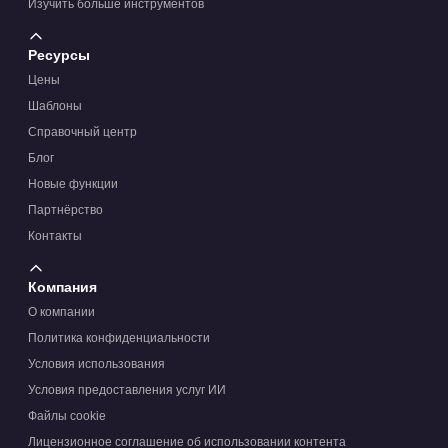
Изучить больше инструментов
Ресурсы
Цены
Шаблоны
Справочный центр
Блог
Новые функции
Партнёрство
Контакты
Компания
О компании
Политика конфиденциальности
Условия использования
Условия предоставления услуг ИИ
Файлы cookie
Лицензионное соглашение об использовании контента