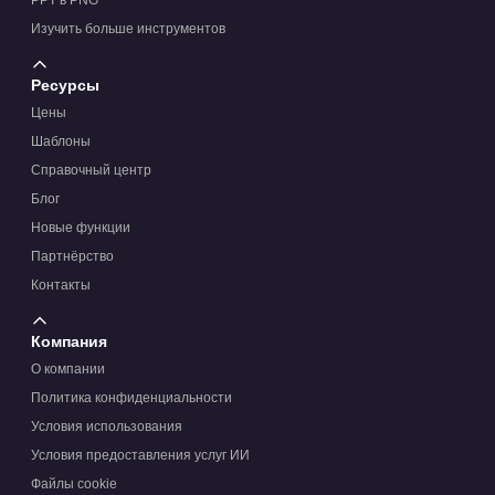
PPT в PNG
Изучить больше инструментов
Ресурсы
Цены
Шаблоны
Справочный центр
Блог
Новые функции
Партнёрство
Контакты
Компания
О компании
Политика конфиденциальности
Условия использования
Условия предоставления услуг ИИ
Файлы cookie