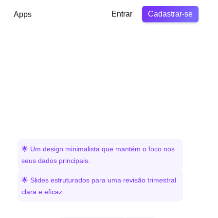
Cadastrar-se
Apps
Entrar
🌟 Um design minimalista que mantém o foco nos
seus dados principais.
🌟 Slides estruturados para uma revisão trimestral
clara e eficaz.