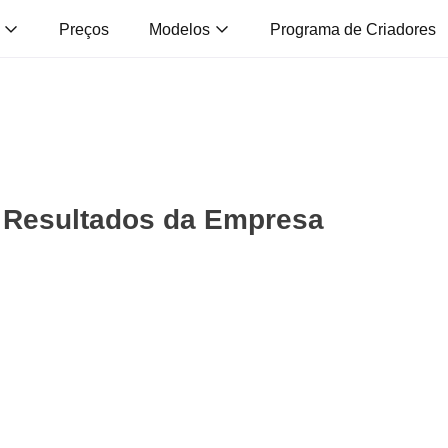
s
Preços
Modelos
Programa de Criadores
e Resultados da Empresa