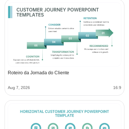
Roteiro da Jornada do Cliente
Aug 7, 2026
16:9