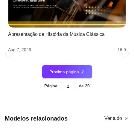
Apresentação de História da Música Clássica
Aug 7, 2026
16:9
Próxima página
Página
de
20
Modelos relacionados
Ver tudo