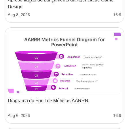
Design
Aug 8, 2026
16:9
Diagrama do Funil de Métricas AARRR
Aug 6, 2026
16:9