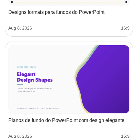
Designs formais para fundos do PowerPoint
Aug 8, 2026
16:9
Planos de fundo do PowerPoint com design elegante
Aug 8, 2026
16:9