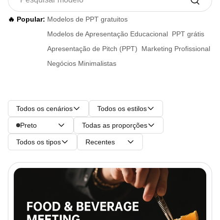
🔥 Popular:
Modelos de PPT gratuitos
Modelos de Apresentação Educacional
PPT grátis
Apresentação de Pitch (PPT)
Marketing Profissional
Negócios Minimalistas
Todos os cenários
Todos os estilos
Preto
Todas as proporções
Todos os tipos
Recentes