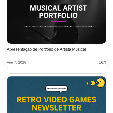
Apresentação de Portfólio de Artista Musical
Aug 7, 2026
16:9