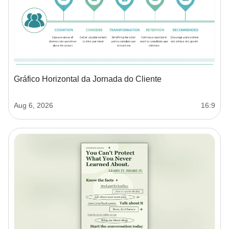
Gráfico Horizontal da Jornada do Cliente
Aug 6, 2026
16:9