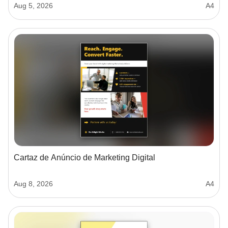
Aug 5, 2026
A4
Cartaz de Anúncio de Marketing Digital
Aug 8, 2026
A4