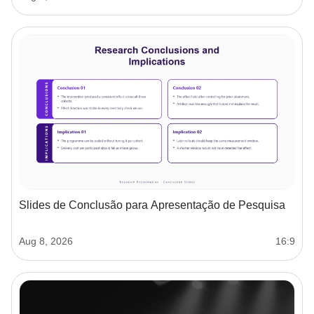
Slides de Conclusão para Apresentação de Pesquisa
Aug 8, 2026
16:9