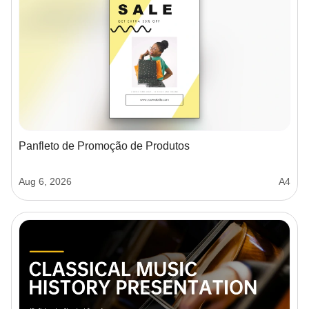
Panfleto de Promoção de Produtos
Aug 6, 2026
A4