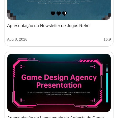
Apresentação da Newsletter de Jogos Retrô
Aug 8, 2026
16:9
Apresentação de Lançamento da Agência de Game