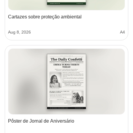
Cartazes sobre proteção ambiental
Aug 8, 2026
A4
Pôster de Jornal de Aniversário