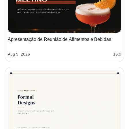
Apresentação de Reunião de Alimentos e Bebidas
Aug 9, 2026
16:9