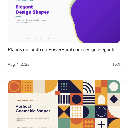
Planos de fundo do PowerPoint com design elegante
Aug 7, 2026
16:9