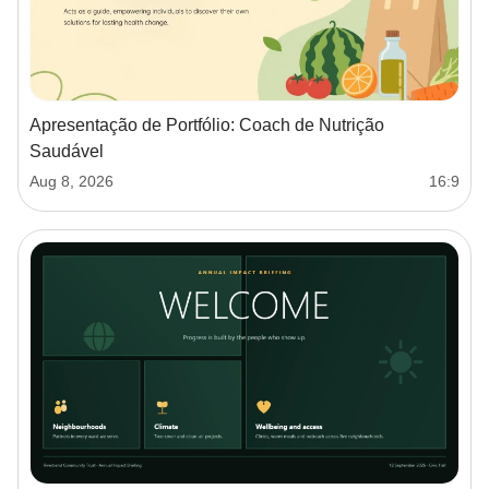
Apresentação de Portfólio: Coach de Nutrição
Saudável
Aug 8, 2026
16:9