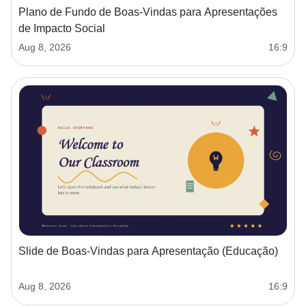
Plano de Fundo de Boas‑Vindas para Apresentações
de Impacto Social
Aug 8, 2026
16:9
Slide de Boas-Vindas para Apresentação (Educação)
Aug 8, 2026
16:9