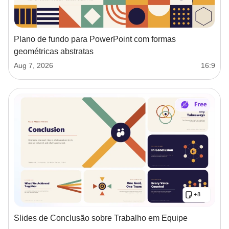
Plano de fundo para PowerPoint com formas
geométricas abstratas
Aug 7, 2026
16:9
Slides de Conclusão sobre Trabalho em Equipe