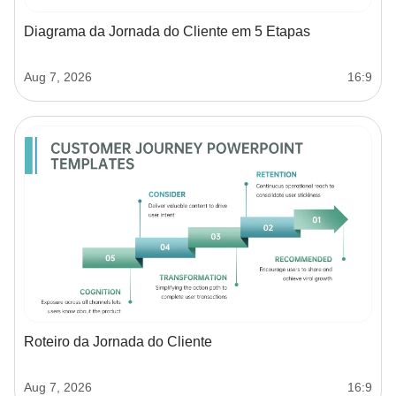
Diagrama da Jornada do Cliente em 5 Etapas
Aug 7, 2026
16:9
Roteiro da Jornada do Cliente
Aug 7, 2026
16:9