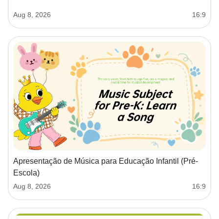
Aug 8, 2026
16:9
Apresentação de Música para Educação Infantil (Pré-
Escola)
Aug 8, 2026
16:9