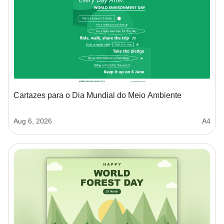
Cartazes para o Dia Mundial do Meio Ambiente
Aug 6, 2026
A4