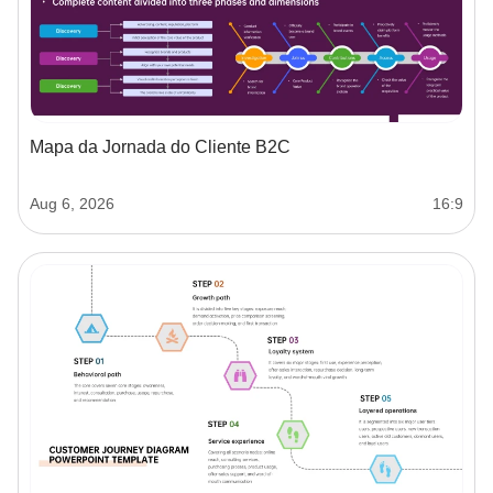
Mapa da Jornada do Cliente B2C
Aug 6, 2026
16:9