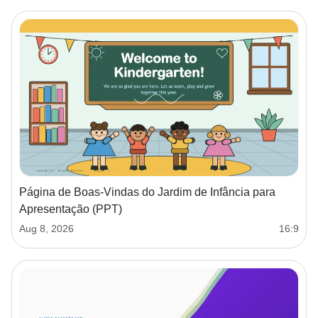
Página de Boas‑Vindas do Jardim de Infância para
Apresentação (PPT)
Aug 8, 2026
16:9