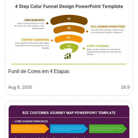
Funil de Cores em 4 Etapas
Aug 8, 2026
16:9