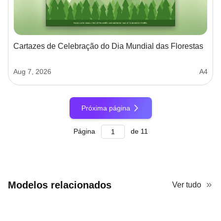
Cartazes de Celebração do Dia Mundial das Florestas
Aug 7, 2026
A4
Próxima página
Página
de
11
Modelos relacionados
Ver tudo