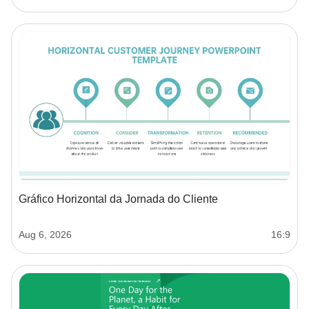
Gráfico Horizontal da Jornada do Cliente
Aug 6, 2026
16:9