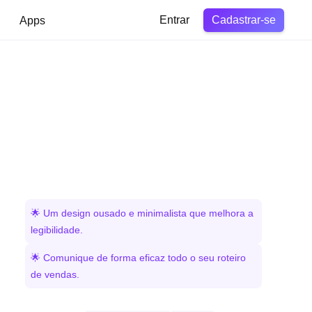
Cadastrar-se
Apps
Entrar
🌟 Um design ousado e minimalista que melhora a
legibilidade.
🌟 Comunique de forma eficaz todo o seu roteiro
de vendas.