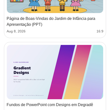
Página de Boas‑Vindas do Jardim de Infância para
Apresentação (PPT)
Aug 8, 2026
16:9
Fundos de PowerPoint com Designs em Degradê