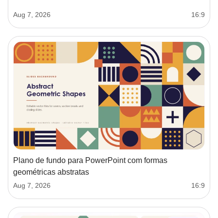
Aug 7, 2026
16:9
Plano de fundo para PowerPoint com formas
geométricas abstratas
Aug 7, 2026
16:9