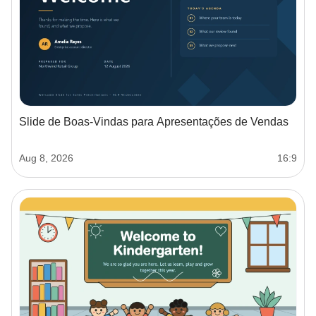
Slide de Boas-Vindas para Apresentações de Vendas
Aug 8, 2026
16:9