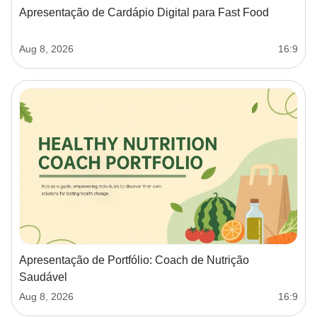
Apresentação de Cardápio Digital para Fast Food
Aug 8, 2026
16:9
Apresentação de Portfólio: Coach de Nutrição
Saudável
Aug 8, 2026
16:9