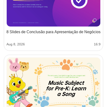
8 Slides de Conclusão para Apresentação de Negócios
Aug 8, 2026
16:9