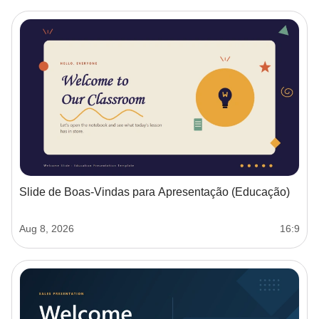
Slide de Boas-Vindas para Apresentação (Educação)
Aug 8, 2026
16:9