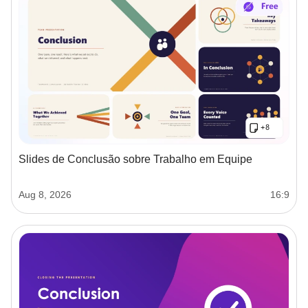
Slides de Conclusão sobre Trabalho em Equipe
Aug 8, 2026
16:9