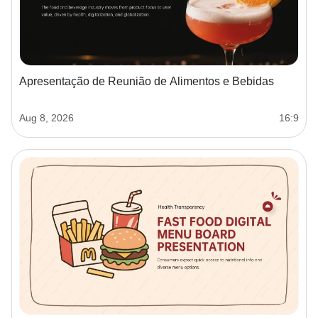
Apresentação de Reunião de Alimentos e Bebidas
Aug 8, 2026
16:9