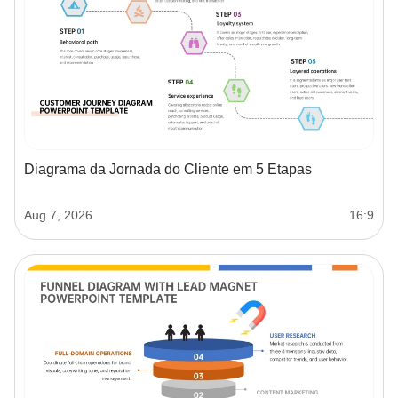
Diagrama da Jornada do Cliente em 5 Etapas
Aug 7, 2026
16:9