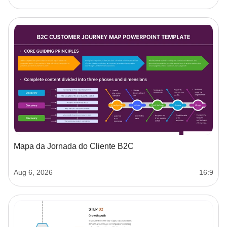
Mapa da Jornada do Cliente B2C
Aug 6, 2026
16:9