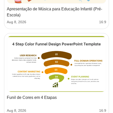
Apresentação de Música para Educação Infantil (Pré-
Escola)
Aug 8, 2026
16:9
Funil de Cores em 4 Etapas
Aug 8, 2026
16:9