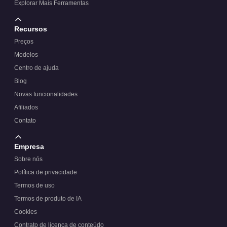
Explorar Mais Ferramentas
Recursos
Preços
Modelos
Centro de ajuda
Blog
Novas funcionalidades
Afiliados
Contato
Empresa
Sobre nós
Política de privacidade
Termos de uso
Termos de produto de IA
Cookies
Contrato de licença de conteúdo