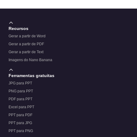
Recursos
Gerar a partir de Word
Gerar a partir de PDF
Gerar a partir de Text
Imagens do Nano Banana
Ferramentas gratuitas
JPG para PPT
PNG para PPT
PDF para PPT
Excel para PPT
PPT para PDF
PPT para JPG
PPT para PNG