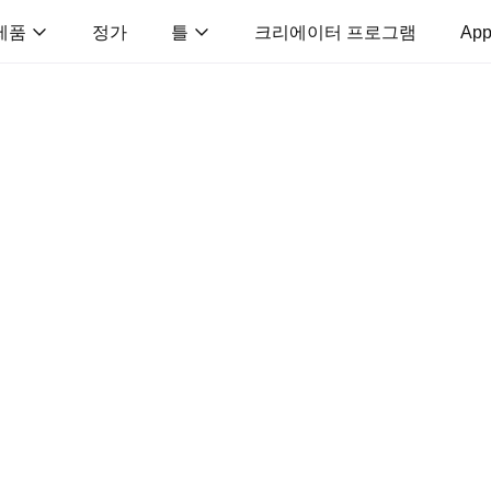
제품
정가
틀
크리에이터 프로그램
App