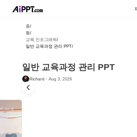
홈
/
틀
/
교육 인포그래픽
/
일반 교육과정 관리 PPT
/
일반 교육과정 관리 PPT
Richard・
Aug 3, 2026