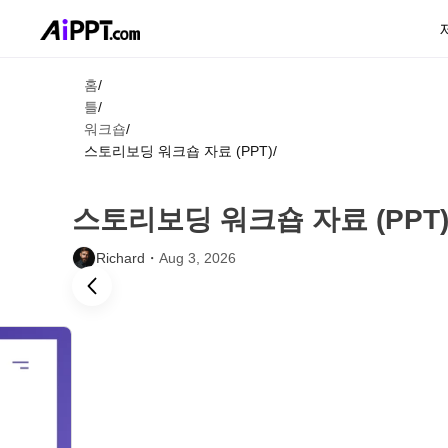
홈
/
틀
/
워크숍
/
스토리보딩 워크숍 자료 (PPT)
/
스토리보딩 워크숍 자료 (PPT
Richard・
Aug 3, 2026