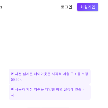
회원가입
s
로그인
🌟 사전 설계된 레이아웃은 시각적 계층 구조를 보장
합니다.
🌟 사용자 지정 치수는 다양한 화면 설정에 맞습니
다.