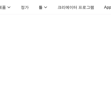
제품
정가
틀
크리에이터 프로그램
App