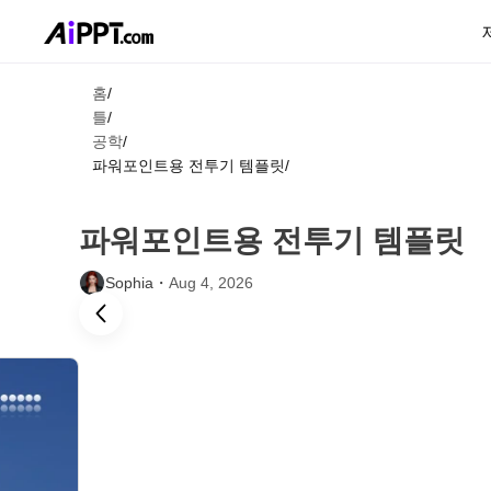
홈
/
틀
/
공학
/
파워포인트용 전투기 템플릿
/
파워포인트용 전투기 템플릿
Sophia・
Aug 4, 2026