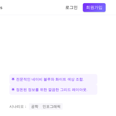
회원가입
s
로그인
🌟 전문적인 네이비 블루와 화이트 색상 조합.
🌟 정돈된 정보를 위한 깔끔한 그리드 레이아웃.
시나리오：
공학
인포그래픽