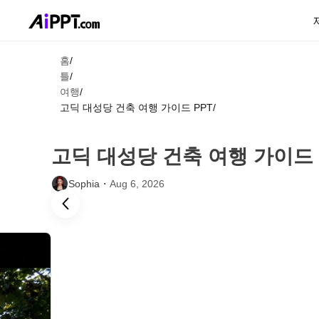
홈
/
틀
/
여행
/
고딕 대성당 건축 여행 가이드 PPT
/
고딕 대성당 건축 여행 가이드 
Sophia・
Aug 6, 2026