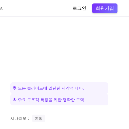
회원가입
s
로그인
🌟 모든 슬라이드에 일관된 시각적 테마.
🌟 주요 구조적 특징을 위한 명확한 구역.
시나리오：
여행