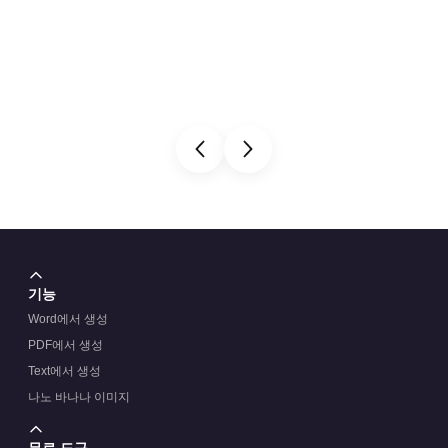
기능
Word에서 생성
PDF에서 생성
Text에서 생성
나노 바나나 이미지