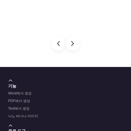
기능
Word에서 생성
PDF에서 생성
Text에서 생성
나노 바나나 이미지