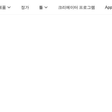
제품
정가
틀
크리에이터 프로그램
App