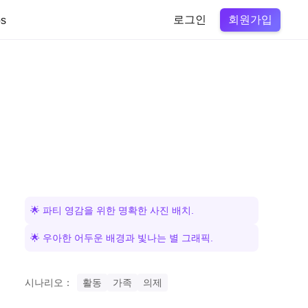
회원가입
s
로그인
🌟 파티 영감을 위한 명확한 사진 배치.
🌟 우아한 어두운 배경과 빛나는 별 그래픽.
시나리오：
활동
가족
의제