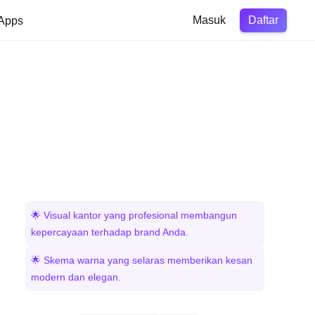
Daftar
Apps
Masuk
🌟 Visual kantor yang profesional membangun
kepercayaan terhadap brand Anda.
🌟 Skema warna yang selaras memberikan kesan
modern dan elegan.