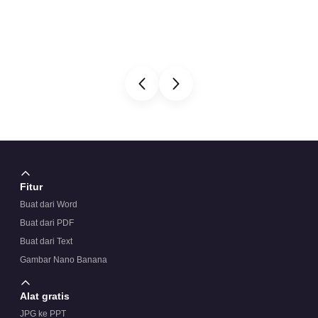
Fitur
Buat dari Word
Buat dari PDF
Buat dari Text
Gambar Nano Banana
Alat gratis
JPG ke PPT