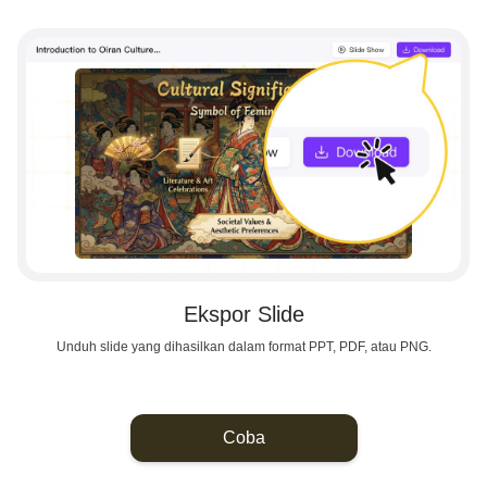
Ekspor Slide
Unduh slide yang dihasilkan dalam format PPT, PDF, atau PNG.
Coba