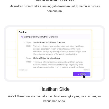
Masukkan prompt teks atau unggah dokumen untuk memulai proses
pembuatan.
Hasilkan Slide
AiPPT Visual secara otomatis membuat kerangka yang sesuai dengan
kebutuhan Anda.