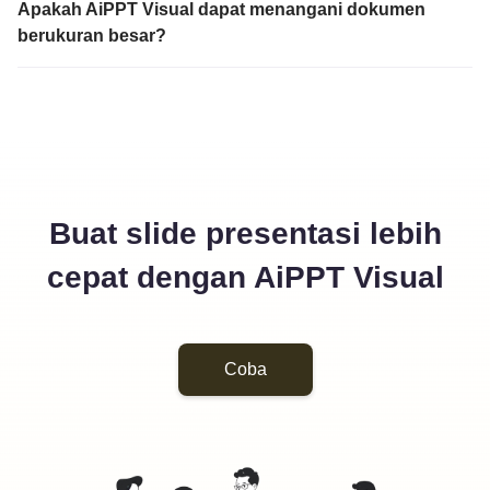
Apakah AiPPT Visual dapat menangani dokumen
berukuran besar?
Buat slide presentasi lebih
cepat dengan AiPPT Visual
Coba