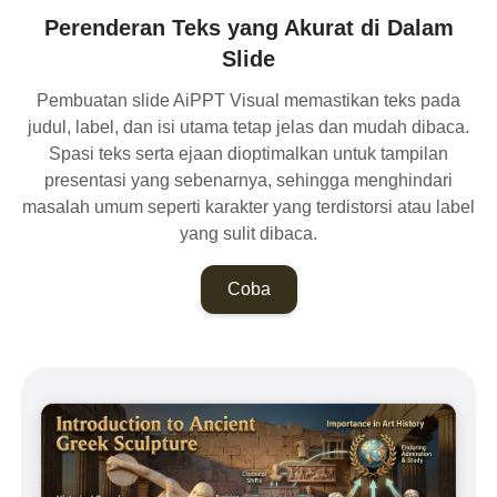
Perenderan Teks yang Akurat di Dalam
Slide
Pembuatan slide AiPPT Visual memastikan teks pada
judul, label, dan isi utama tetap jelas dan mudah dibaca.
Spasi teks serta ejaan dioptimalkan untuk tampilan
presentasi yang sebenarnya, sehingga menghindari
masalah umum seperti karakter yang terdistorsi atau label
yang sulit dibaca.
Coba