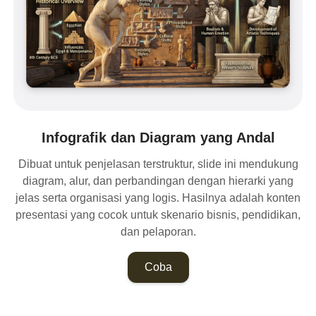
Infografik dan Diagram yang Andal
Dibuat untuk penjelasan terstruktur, slide ini mendukung
diagram, alur, dan perbandingan dengan hierarki yang
jelas serta organisasi yang logis. Hasilnya adalah konten
presentasi yang cocok untuk skenario bisnis, pendidikan,
dan pelaporan.
Coba