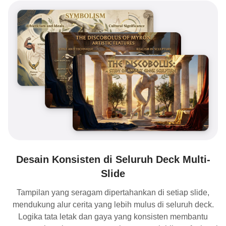
Desain Konsisten di Seluruh Deck Multi-
Slide
Tampilan yang seragam dipertahankan di setiap slide,
mendukung alur cerita yang lebih mulus di seluruh deck.
Logika tata letak dan gaya yang konsisten membantu