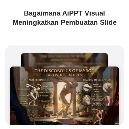
Bagaimana AiPPT Visual
Meningkatkan Pembuatan Slide