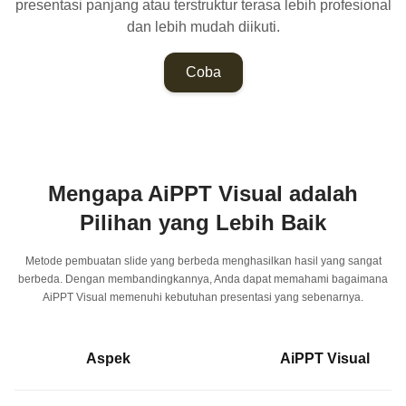
presentasi panjang atau terstruktur terasa lebih profesional
dan lebih mudah diikuti.
Coba
Mengapa AiPPT Visual adalah
Pilihan yang Lebih Baik
Metode pembuatan slide yang berbeda menghasilkan hasil yang sangat
berbeda. Dengan membandingkannya, Anda dapat memahami bagaimana
AiPPT Visual memenuhi kebutuhan presentasi yang sebenarnya.
Aspek
AiPPT Visual