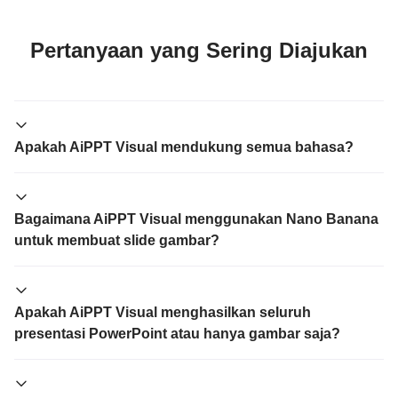
Pertanyaan yang Sering Diajukan
Apakah AiPPT Visual mendukung semua bahasa?
Bagaimana AiPPT Visual menggunakan Nano Banana
untuk membuat slide gambar?
Apakah AiPPT Visual menghasilkan seluruh
presentasi PowerPoint atau hanya gambar saja?