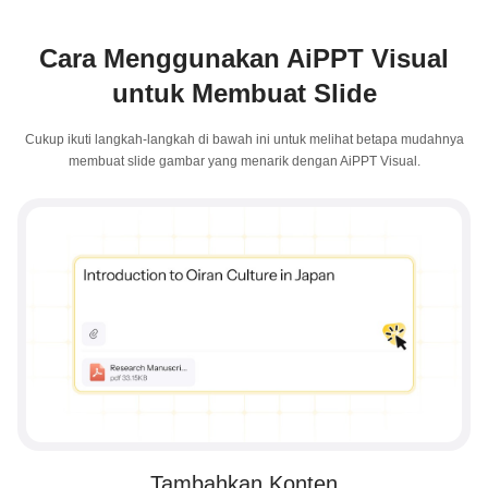
Cara Menggunakan AiPPT Visual
untuk Membuat Slide
Cukup ikuti langkah-langkah di bawah ini untuk melihat betapa mudahnya
membuat slide gambar yang menarik dengan AiPPT Visual.
Tambahkan Konten