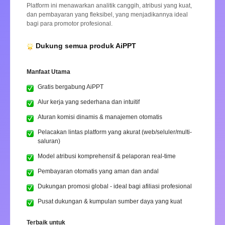
Platform ini menawarkan analitik canggih, atribusi yang kuat,
dan pembayaran yang fleksibel, yang menjadikannya ideal
bagi para promotor profesional.
Dukung semua produk AiPPT
Manfaat Utama
Gratis bergabung AiPPT
Alur kerja yang sederhana dan intuitif
Aturan komisi dinamis & manajemen otomatis
Pelacakan lintas platform yang akurat (web/seluler/multi-
saluran)
Model atribusi komprehensif & pelaporan real-time
Pembayaran otomatis yang aman dan andal
Dukungan promosi global - ideal bagi afiliasi profesional
Pusat dukungan & kumpulan sumber daya yang kuat
Terbaik untuk