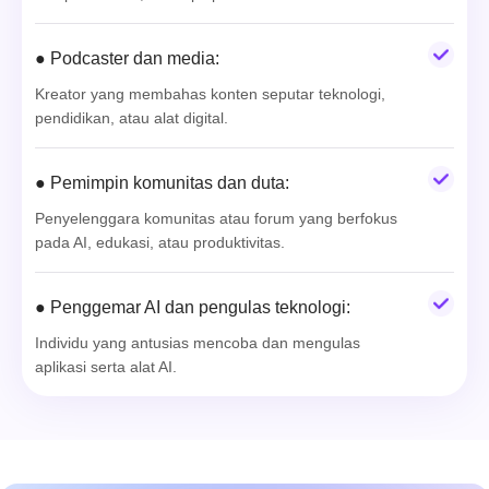
● Podcaster dan media:
Kreator yang membahas konten seputar teknologi,
pendidikan, atau alat digital.
● Pemimpin komunitas dan duta:
Penyelenggara komunitas atau forum yang berfokus
pada AI, edukasi, atau produktivitas.
● Penggemar AI dan pengulas teknologi:
Individu yang antusias mencoba dan mengulas
aplikasi serta alat AI.