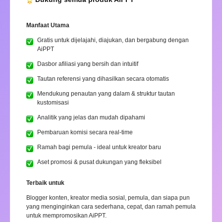
Manfaat Utama
Gratis untuk dijelajahi, diajukan, dan bergabung dengan
AiPPT
Dasbor afiliasi yang bersih dan intuitif
Tautan referensi yang dihasilkan secara otomatis
Mendukung penautan yang dalam & struktur tautan
kustomisasi
Analitik yang jelas dan mudah dipahami
Pembaruan komisi secara real-time
Ramah bagi pemula - ideal untuk kreator baru
Aset promosi & pusat dukungan yang fleksibel
Terbaik untuk
Blogger konten, kreator media sosial, pemula, dan siapa pun
yang menginginkan cara sederhana, cepat, dan ramah pemula
untuk mempromosikan AiPPT.