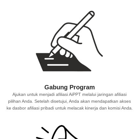
Gabung Program
Ajukan untuk menjadi afiliasi AiPPT melalui jaringan afiliasi
pilihan Anda. Setelah disetujui, Anda akan mendapatkan akses
ke dasbor afiliasi pribadi untuk melacak kinerja dan komisi Anda.