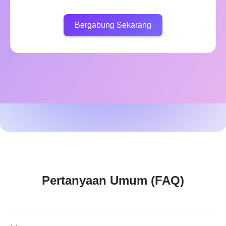
Bergabung Sekarang
Pertanyaan Umum (FAQ)