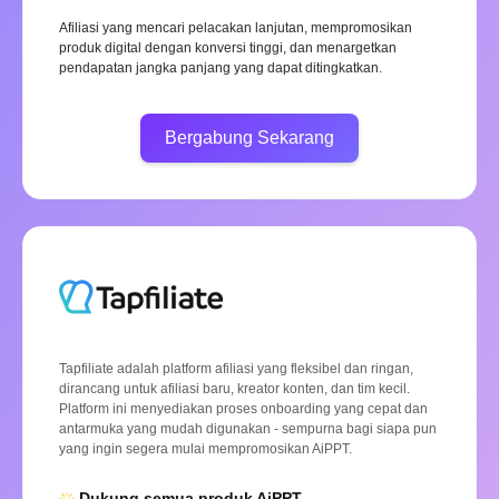
Afiliasi yang mencari pelacakan lanjutan, mempromosikan
produk digital dengan konversi tinggi, dan menargetkan
pendapatan jangka panjang yang dapat ditingkatkan.
Bergabung Sekarang
Tapfiliate adalah platform afiliasi yang fleksibel dan ringan,
dirancang untuk afiliasi baru, kreator konten, dan tim kecil.
Platform ini menyediakan proses onboarding yang cepat dan
antarmuka yang mudah digunakan - sempurna bagi siapa pun
yang ingin segera mulai mempromosikan AiPPT.
Dukung semua produk AiPPT