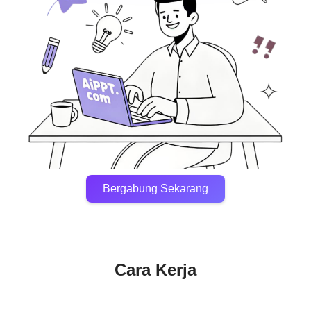
Bergabung Sekarang
Cara Kerja