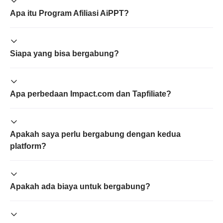
Apa itu Program Afiliasi AiPPT?
Siapa yang bisa bergabung?
Apa perbedaan Impact.com dan Tapfiliate?
Apakah saya perlu bergabung dengan kedua
platform?
Apakah ada biaya untuk bergabung?