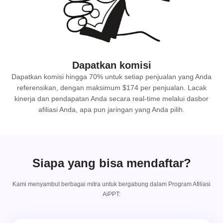
Dapatkan komisi
Dapatkan komisi hingga 70% untuk setiap penjualan yang Anda
referensikan, dengan maksimum $174 per penjualan. Lacak
kinerja dan pendapatan Anda secara real-time melalui dasbor
afiliasi Anda, apa pun jaringan yang Anda pilih.
Siapa yang bisa mendaftar?
Kami menyambut berbagai mitra untuk bergabung dalam Program Afiliasi
AiPPT: