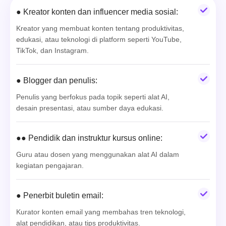
● Kreator konten dan influencer media sosial:
Kreator yang membuat konten tentang produktivitas,
edukasi, atau teknologi di platform seperti YouTube,
TikTok, dan Instagram.
● Blogger dan penulis:
Penulis yang berfokus pada topik seperti alat AI,
desain presentasi, atau sumber daya edukasi.
●● Pendidik dan instruktur kursus online:
Guru atau dosen yang menggunakan alat AI dalam
kegiatan pengajaran.
● Penerbit buletin email:
Kurator konten email yang membahas tren teknologi,
alat pendidikan, atau tips produktivitas.