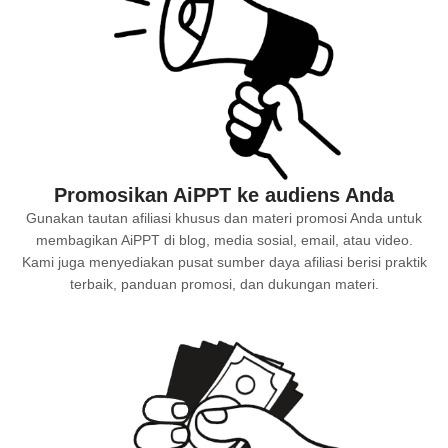
Promosikan AiPPT ke audiens Anda
Gunakan tautan afiliasi khusus dan materi promosi Anda untuk
membagikan AiPPT di blog, media sosial, email, atau video.
Kami juga menyediakan pusat sumber daya afiliasi berisi praktik
terbaik, panduan promosi, dan dukungan materi.