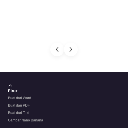
Fitur
Buat dari Word
Buat dari PDF
Buat dari Text
Gambar Nano Banana