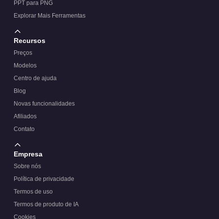
PPT para PNG
Explorar Mais Ferramentas
Recursos
Preços
Modelos
Centro de ajuda
Blog
Novas funcionalidades
Afiliados
Contato
Empresa
Sobre nós
Política de privacidade
Termos de uso
Termos de produto de IA
Cookies