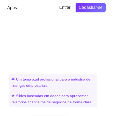
Cadastrar-se
Apps
Entrar
🌟 Um tema azul profissional para a indústria de
finanças empresariais.
🌟 Slides baseadas em dados para apresentar
relatórios financeiros de negócios de forma clara.