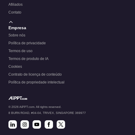
Afiliados
Contato
Empresa
Sobre nós
Política de privacidade
Termos de uso
Termos de produto de IA
Cookies
Contrato de licença de conteúdo
Política de propriedade intelectual
© 2026 AiPPT.com. All rights reserved.
8 BURN ROAD, #04-04, TRIVEX, SINGAPORE 369977