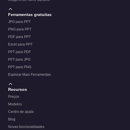
Ferramentas gratuitas
JPG para PPT
PNG para PPT
PDF para PPT
Excel para PPT
PPT para PDF
PPT para JPG
PPT para PNG
Explorar Mais Ferramentas
Recursos
Preços
Modelos
Centro de ajuda
Blog
Novas funcionalidades