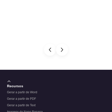
Recursos
Gerar a partir de Word
Gerar a partir de PDF
Gerar a partir de Text
Imagens do Nano Banana