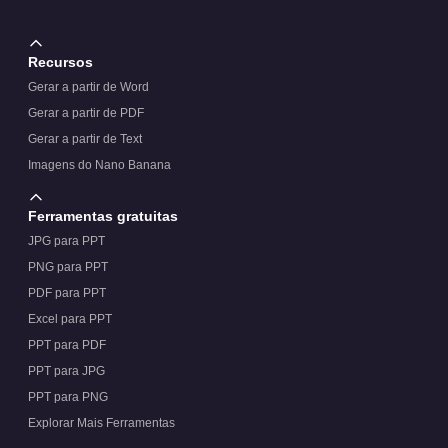
Recursos
Gerar a partir de Word
Gerar a partir de PDF
Gerar a partir de Text
Imagens do Nano Banana
Ferramentas gratuitas
JPG para PPT
PNG para PPT
PDF para PPT
Excel para PPT
PPT para PDF
PPT para JPG
PPT para PNG
Explorar Mais Ferramentas