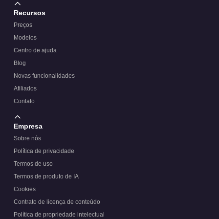
Recursos
Preços
Modelos
Centro de ajuda
Blog
Novas funcionalidades
Afiliados
Contato
Empresa
Sobre nós
Política de privacidade
Termos de uso
Termos de produto de IA
Cookies
Contrato de licença de conteúdo
Política de propriedade intelectual