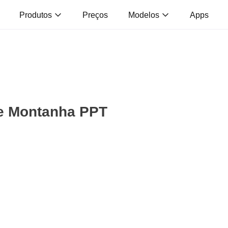
Produtos
Preços
Modelos
Apps
de Montanha PPT