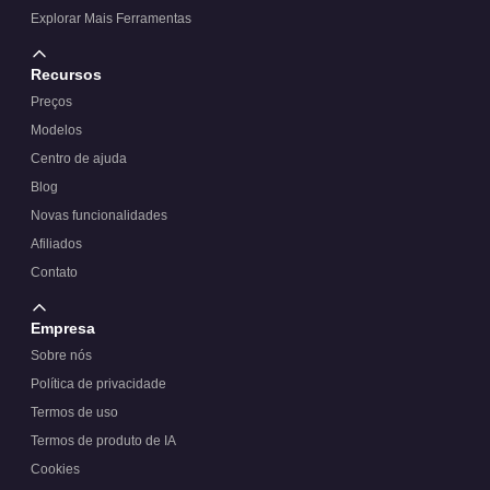
Explorar Mais Ferramentas
Recursos
Preços
Modelos
Centro de ajuda
Blog
Novas funcionalidades
Afiliados
Contato
Empresa
Sobre nós
Política de privacidade
Termos de uso
Termos de produto de IA
Cookies