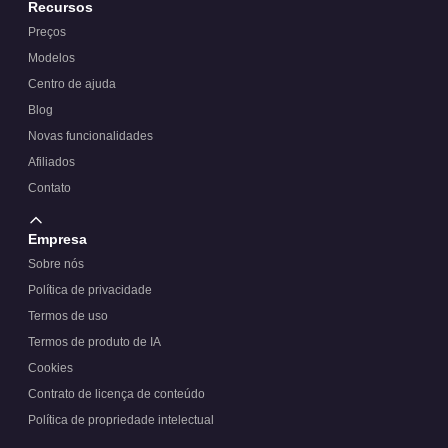
Recursos
Preços
Modelos
Centro de ajuda
Blog
Novas funcionalidades
Afiliados
Contato
Empresa
Sobre nós
Política de privacidade
Termos de uso
Termos de produto de IA
Cookies
Contrato de licença de conteúdo
Política de propriedade intelectual