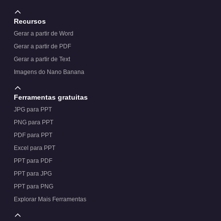
Recursos
Gerar a partir de Word
Gerar a partir de PDF
Gerar a partir de Text
Imagens do Nano Banana
Ferramentas gratuitas
JPG para PPT
PNG para PPT
PDF para PPT
Excel para PPT
PPT para PDF
PPT para JPG
PPT para PNG
Explorar Mais Ferramentas