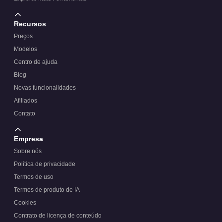
Recursos
Preços
Modelos
Centro de ajuda
Blog
Novas funcionalidades
Afiliados
Contato
Empresa
Sobre nós
Política de privacidade
Termos de uso
Termos de produto de IA
Cookies
Contrato de licença de conteúdo