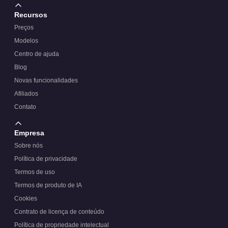
Recursos
Preços
Modelos
Centro de ajuda
Blog
Novas funcionalidades
Afiliados
Contato
Empresa
Sobre nós
Política de privacidade
Termos de uso
Termos de produto de IA
Cookies
Contrato de licença de conteúdo
Política de propriedade intelectual