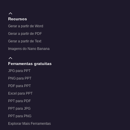
Recursos
Gerar a partir de Word
Gerar a partir de PDF
Gerar a partir de Text
Imagens do Nano Banana
Ferramentas gratuitas
JPG para PPT
PNG para PPT
PDF para PPT
Excel para PPT
PPT para PDF
PPT para JPG
PPT para PNG
Explorar Mais Ferramentas