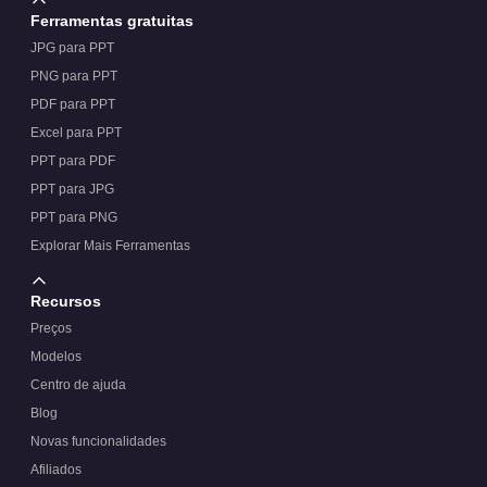
Ferramentas gratuitas
JPG para PPT
PNG para PPT
PDF para PPT
Excel para PPT
PPT para PDF
PPT para JPG
PPT para PNG
Explorar Mais Ferramentas
Recursos
Preços
Modelos
Centro de ajuda
Blog
Novas funcionalidades
Afiliados