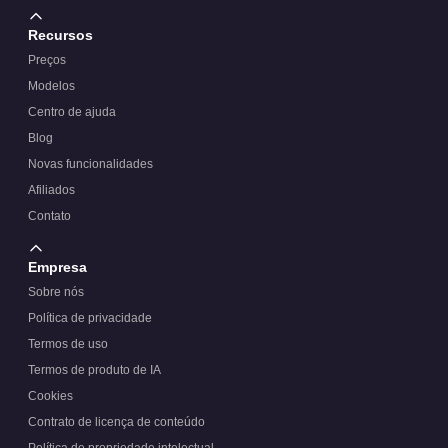
Recursos
Preços
Modelos
Centro de ajuda
Blog
Novas funcionalidades
Afiliados
Contato
Empresa
Sobre nós
Política de privacidade
Termos de uso
Termos de produto de IA
Cookies
Contrato de licença de conteúdo