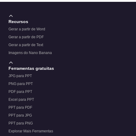
Recursos
Gerar a partir de Word
Gerar a partir de PDF
Gerar a partir de Text
Imagens do Nano Banana
Ferramentas gratuitas
JPG para PPT
PNG para PPT
PDF para PPT
Excel para PPT
PPT para PDF
PPT para JPG
PPT para PNG
Explorar Mais Ferramentas