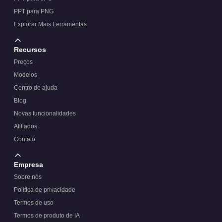
PPT para PNG
Explorar Mais Ferramentas
Recursos
Preços
Modelos
Centro de ajuda
Blog
Novas funcionalidades
Afiliados
Contato
Empresa
Sobre nós
Política de privacidade
Termos de uso
Termos de produto de IA