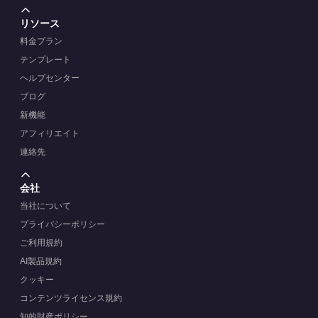
リソース
料金プラン
テンプレート
ヘルプセンター
ブログ
新機能
アフィリエイト
連絡先
会社
当社について
プライバシーポリシー
ご利用規約
AI製品規約
クッキー
コンテンツライセンス規約
知的財産ポリシー