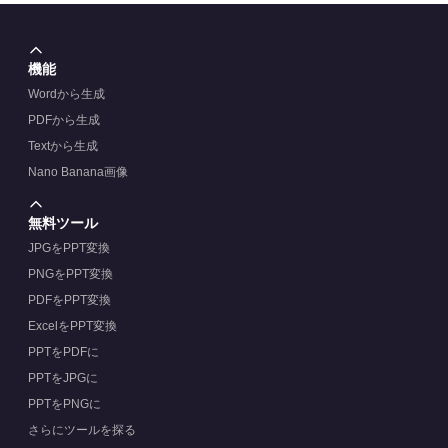
機能
Wordから生成
PDFから生成
Textから生成
Nano Banana画像
無料ツール
JPGをPPT変換
PNGをPPT変換
PDFをPPT変換
ExcelをPPT変換
PPTをPDFに
PPTをJPGに
PPTをPNGに
さらにツールを探る