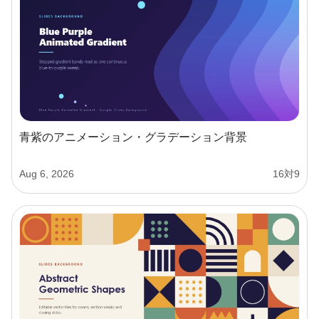
青紫のアニメーション・グラデーション背景
Aug 6, 2026
16対9