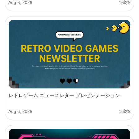
Aug 6, 2026
16対9
レトロゲーム ニュースレター プレゼンテーション
Aug 6, 2026
16対9