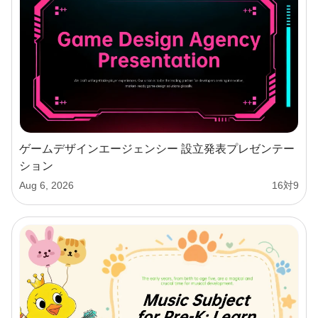
ゲームデザインエージェンシー 設立発表プレゼンテー
ション
Aug 6, 2026
16対9