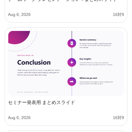
Aug 6, 2026
16対9
セミナー発表用 まとめスライド
Aug 6, 2026
16対9