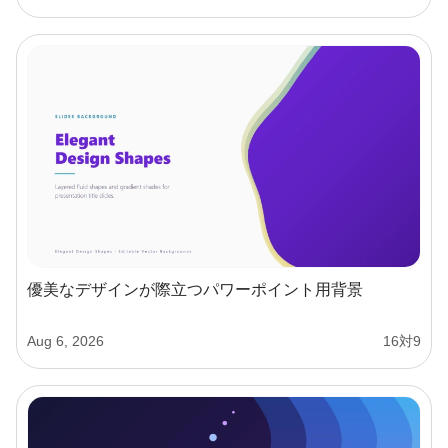
優美なデザインが際立つパワーポイント用背景
Aug 6, 2026
16対9