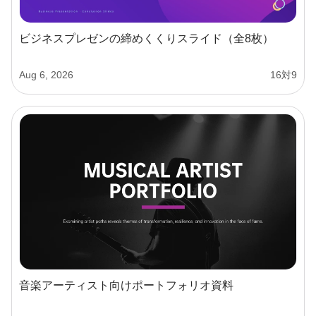
ビジネスプレゼンの締めくくりスライド（全8枚）
Aug 6, 2026
16対9
音楽アーティスト向けポートフォリオ資料