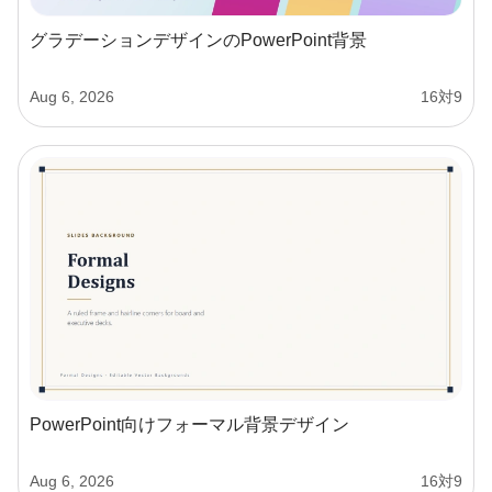
グラデーションデザインのPowerPoint背景
Aug 6, 2026
16対9
PowerPoint向けフォーマル背景デザイン
Aug 6, 2026
16対9