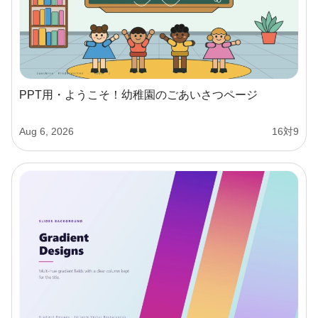
PPT用・ようこそ！幼稚園のごあいさつページ
Aug 6, 2026
16対9