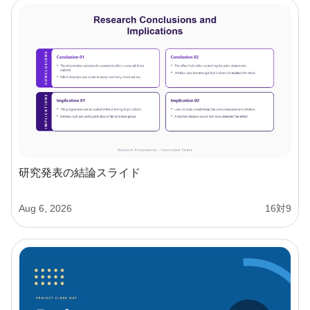
研究発表の結論スライド
Aug 6, 2026
16対9