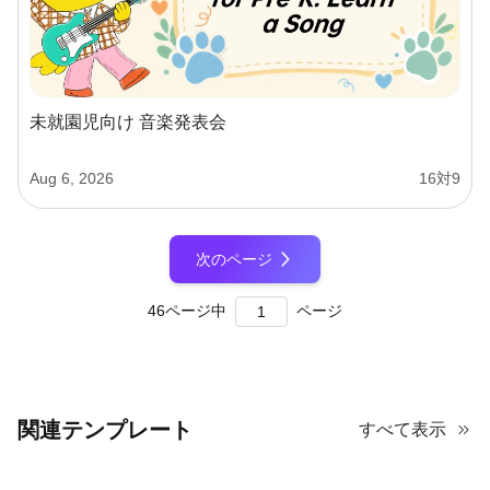
未就園児向け 音楽発表会
Aug 6, 2026
16対9
次のページ
46
ページ中
ページ
関連テンプレート
すべて表示