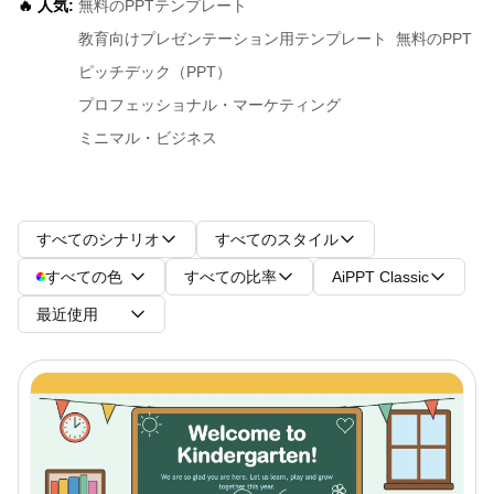
🔥 人気:
無料のPPTテンプレート
教育向けプレゼンテーション用テンプレート
無料のPPT
ピッチデック（PPT）
プロフェッショナル・マーケティング
ミニマル・ビジネス
すべてのシナリオ
すべてのスタイル
すべての色
すべての比率
AiPPT Classic
最近使用