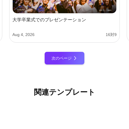
大学卒業式でのプレゼンテーション
Aug 4, 2026
16対9
次のページ
関連テンプレート