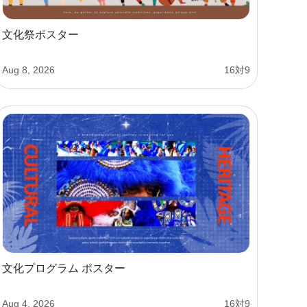
文化祭ポスター
Aug 8, 2026
16対9
文化プログラム ポスター
Aug 4, 2026
16対9