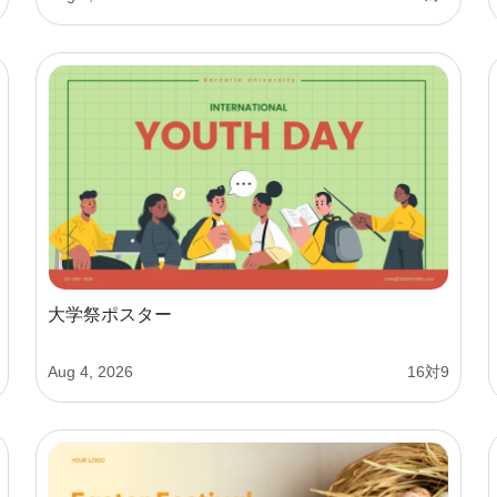
大学祭ポスター
Aug 4, 2026
16対9