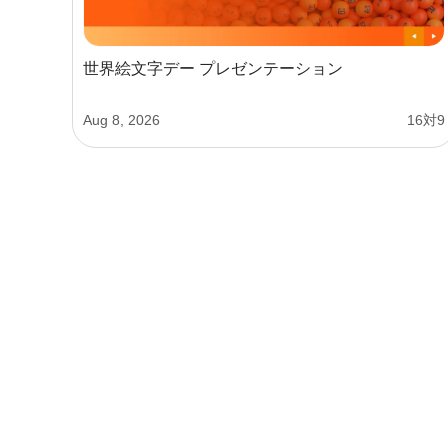
世界絵文字デー プレゼンテーション
Aug 8, 2026
16対9