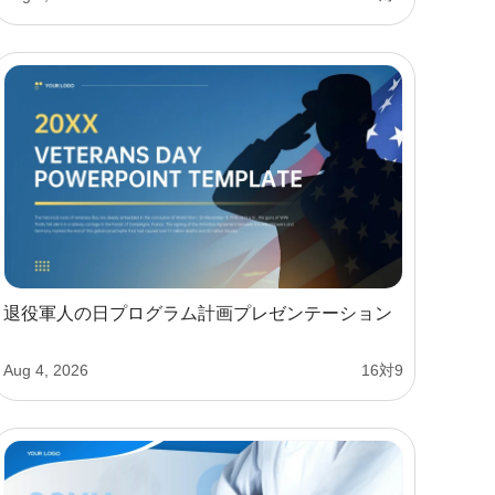
退役軍人の日プログラム計画プレゼンテーション
Aug 4, 2026
16対9