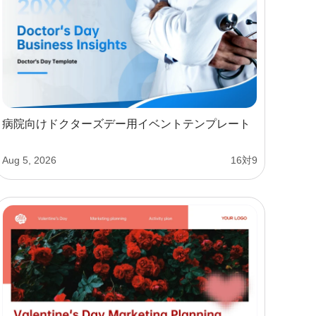
病院向けドクターズデー用イベントテンプレート
Aug 5, 2026
16対9