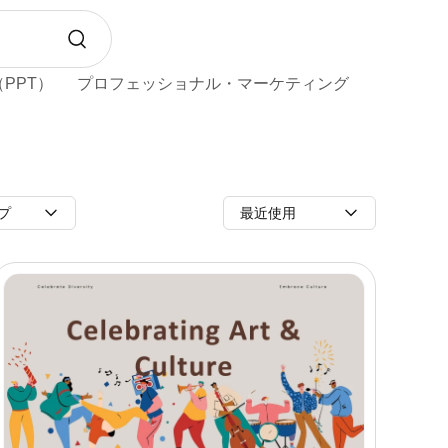
PPT）
プロフェッショナル・マーケティング
プ
最近使用