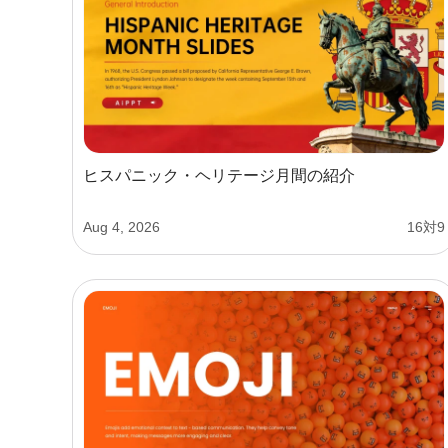
ヒスパニック・ヘリテージ月間の紹介
Aug 4, 2026
16対9