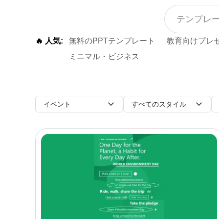
🔥 人気:
無料のPPTテンプレート
教育向けプレ
ミニマル・ビジネス
イベント
すべてのスタイル