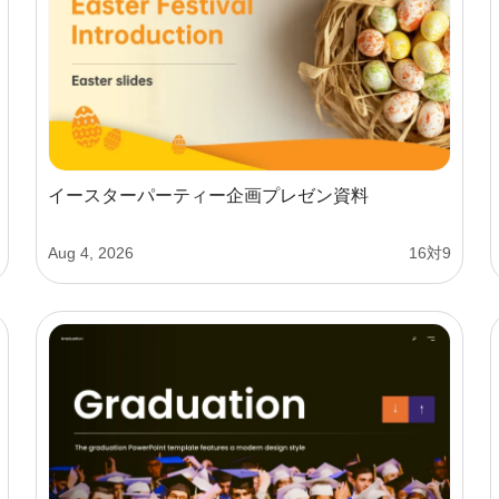
イースターパーティー企画プレゼン資料
Aug 4, 2026
16対9