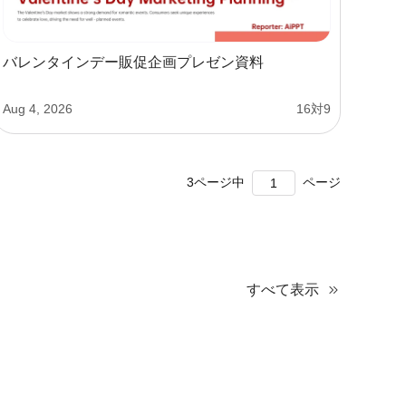
バレンタインデー販促企画プレゼン資料
Aug 4, 2026
16対9
3
ページ中
ページ
すべて表示