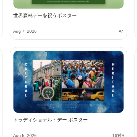
世界森林デーを祝うポスター
Aug 7, 2026
A4
トラディショナル・デー ポスター
Aug 5, 2026
16対9