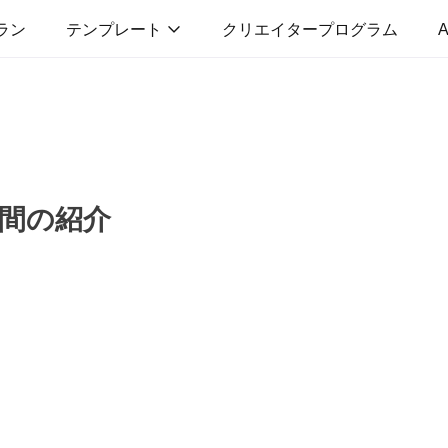
ラン
テンプレート
クリエイタープログラム
A
間の紹介