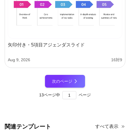
矢印付き・5項目アジェンダスライド
Aug 9, 2026
16対9
次のページ
13
ページ中
ページ
関連テンプレート
すべて表示