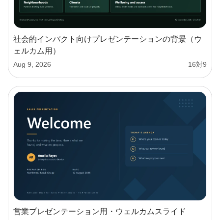
社会的インパクト向けプレゼンテーションの背景（ウ
ェルカム用）
Aug 9, 2026
16対9
営業プレゼンテーション用・ウェルカムスライド