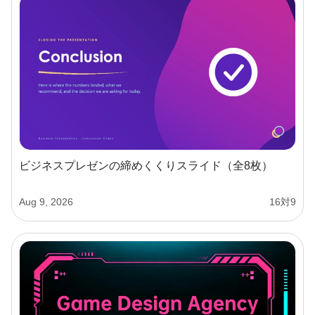
ビジネスプレゼンの締めくくりスライド（全8枚）
Aug 9, 2026
16対9