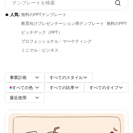
🔥 人気:
無料のPPTテンプレート
教育向けプレゼンテーション用テンプレート
無料のPPT
ピッチデック（PPT）
プロフェッショナル・マーケティング
ミニマル・ビジネス
事業計画
すべてのスタイル
すべての色
すべての比率
すべてのタイプ
最近使用