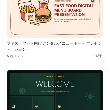
ファストフード向けデジタルメニューボード プレゼン
テーション
Aug 9, 2026
16対9