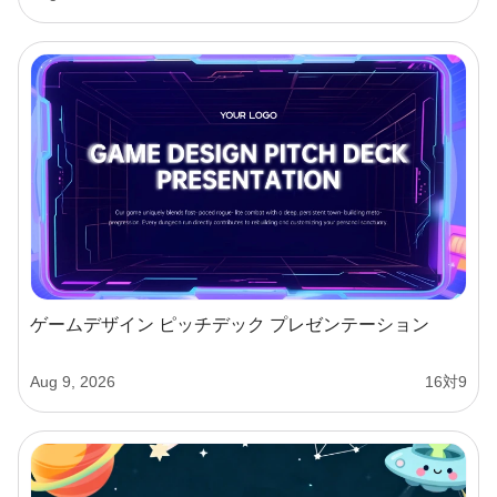
ゲームデザイン ピッチデック プレゼンテーション
Aug 9, 2026
16対9