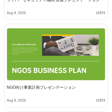
Aug 8, 2026
16対9
NGO向け事業計画プレゼンテーション
Aug 8, 2026
16対9