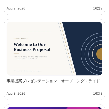
Aug 9, 2026
16対9
事業提案プレゼンテーション：オープニングスライド
Aug 9, 2026
16対9