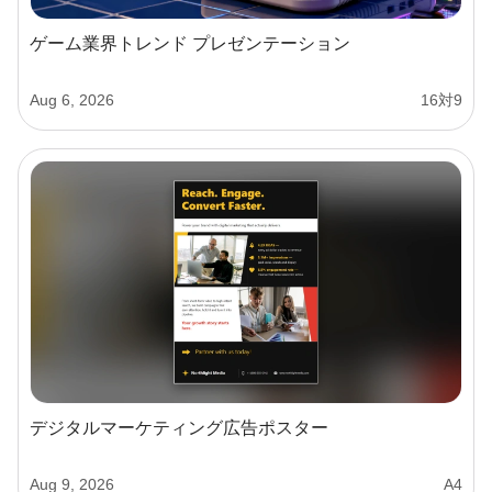
ゲーム業界トレンド プレゼンテーション
Aug 6, 2026
16対9
デジタルマーケティング広告ポスター
Aug 9, 2026
A4