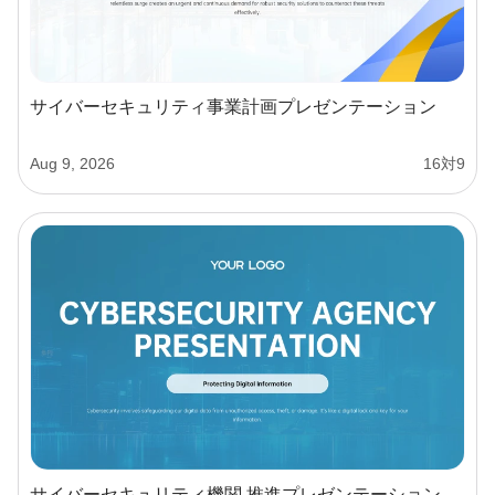
サイバーセキュリティ事業計画プレゼンテーション
Aug 9, 2026
16対9
サイバーセキュリティ機関 推進プレゼンテーション