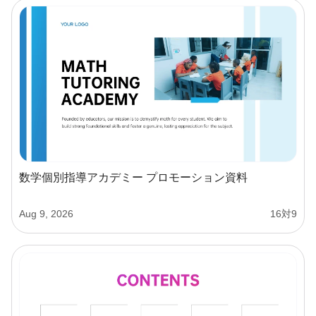
数学個別指導アカデミー プロモーション資料
Aug 9, 2026
16対9