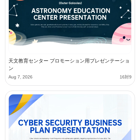
天文教育センター プロモーション用プレゼンテーショ
ン
Aug 7, 2026
16対9