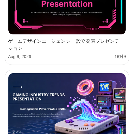
ゲームデザインエージェンシー 設立発表プレゼンテー
ション
Aug 9, 2026
16対9