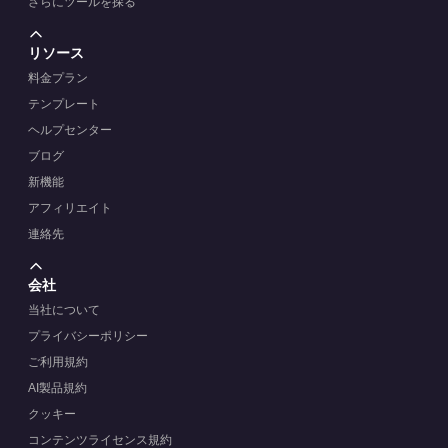
さらにツールを探る
リソース
料金プラン
テンプレート
ヘルプセンター
ブログ
新機能
アフィリエイト
連絡先
会社
当社について
プライバシーポリシー
ご利用規約
AI製品規約
クッキー
コンテンツライセンス規約