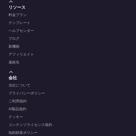
リソース
料金プラン
テンプレート
ヘルプセンター
ブログ
新機能
アフィリエイト
連絡先
会社
当社について
プライバシーポリシー
ご利用規約
AI製品規約
クッキー
コンテンツライセンス規約
知的財産ポリシー