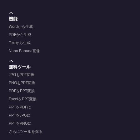
機能
Wordから生成
PDFから生成
Textから生成
Nano Banana画像
無料ツール
JPGをPPT変換
PNGをPPT変換
PDFをPPT変換
ExcelをPPT変換
PPTをPDFに
PPTをJPGに
PPTをPNGに
さらにツールを探る