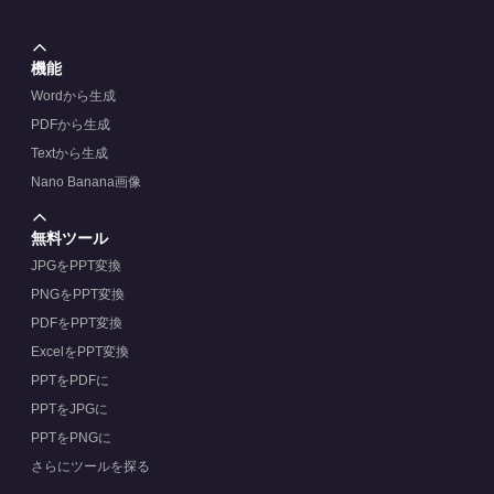
機能
Wordから生成
PDFから生成
Textから生成
Nano Banana画像
無料ツール
JPGをPPT変換
PNGをPPT変換
PDFをPPT変換
ExcelをPPT変換
PPTをPDFに
PPTをJPGに
PPTをPNGに
さらにツールを探る