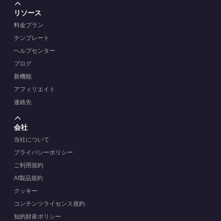
リソース
料金プラン
テンプレート
ヘルプセンター
ブログ
新機能
アフィリエイト
連絡先
会社
当社について
プライバシーポリシー
ご利用規約
AI製品規約
クッキー
コンテンツライセンス規約
知的財産ポリシー